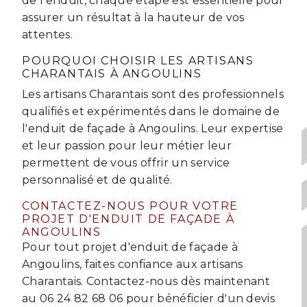
de l'enduit, chaque étape est essentielle pour
assurer un résultat à la hauteur de vos
attentes.
POURQUOI CHOISIR LES ARTISANS
CHARANTAIS À ANGOULINS
Les artisans Charantais sont des professionnels
qualifiés et expérimentés dans le domaine de
l'enduit de façade à Angoulins. Leur expertise
et leur passion pour leur métier leur
permettent de vous offrir un service
personnalisé et de qualité.
CONTACTEZ-NOUS POUR VOTRE
PROJET D'ENDUIT DE FAÇADE À
ANGOULINS
Pour tout projet d'enduit de façade à
Angoulins, faites confiance aux artisans
Charantais. Contactez-nous dès maintenant
au 06 24 82 68 06 pour bénéficier d'un devis