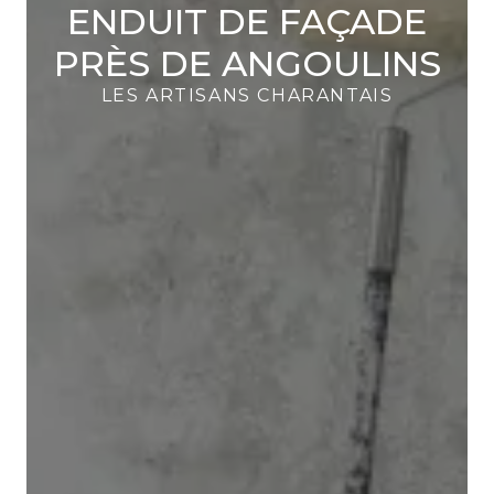
ENDUIT DE FAÇADE
PRÈS DE ANGOULINS
LES ARTISANS CHARANTAIS