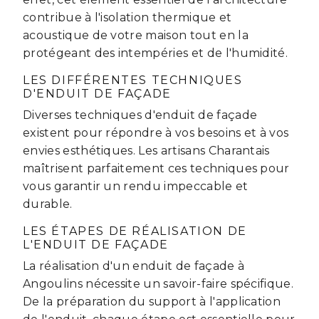
contribue à l'isolation thermique et
acoustique de votre maison tout en la
protégeant des intempéries et de l'humidité.
LES DIFFÉRENTES TECHNIQUES
D'ENDUIT DE FAÇADE
Diverses techniques d'enduit de façade
existent pour répondre à vos besoins et à vos
envies esthétiques. Les artisans Charantais
maîtrisent parfaitement ces techniques pour
vous garantir un rendu impeccable et
durable.
LES ÉTAPES DE RÉALISATION DE
L'ENDUIT DE FAÇADE
La réalisation d'un enduit de façade à
Angoulins nécessite un savoir-faire spécifique.
De la préparation du support à l'application