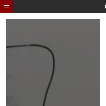
Panneau de gestion des cookies