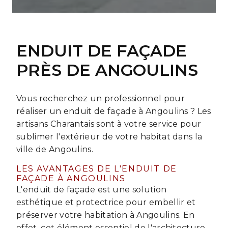
ENDUIT DE FAÇADE
PRÈS DE ANGOULINS
Vous recherchez un professionnel pour
réaliser un enduit de façade à Angoulins ? Les
artisans Charantais sont à votre service pour
sublimer l'extérieur de votre habitat dans la
ville de Angoulins.
LES AVANTAGES DE L'ENDUIT DE
FAÇADE À ANGOULINS
L'enduit de façade est une solution
esthétique et protectrice pour embellir et
préserver votre habitation à Angoulins. En
effet, cet élément essentiel de l'architecture