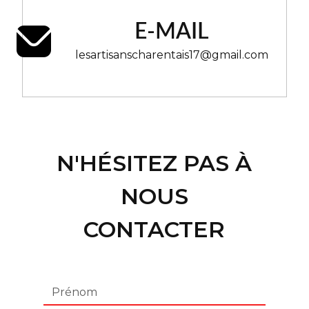
E-MAIL
lesartisanscharentais17@gmail.com
N'HÉSITEZ PAS À
NOUS
CONTACTER