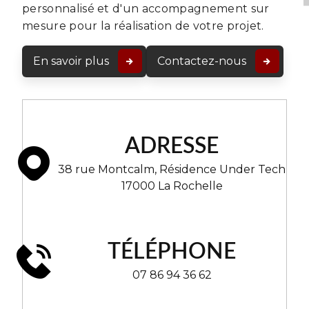
personnalisé et d'un accompagnement sur
mesure pour la réalisation de votre projet.
En savoir plus
Contactez-nous
ADRESSE
38 rue Montcalm, Résidence Under Tech
17000 La Rochelle
TÉLÉPHONE
07 86 94 36 62