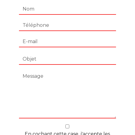
En cochant cette case, j'accepte les